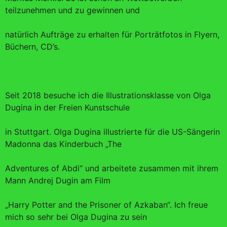
teilzunehmen und zu gewinnen und
natürlich Aufträge zu erhalten für Porträtfotos in Flyern,
Büchern, CD’s.
Seit 2018 besuche ich die Illustrationsklasse von Olga
Dugina in der Freien Kunstschule
in Stuttgart. Olga Dugina illustrierte für die US-Sängerin
Madonna das Kinderbuch „The
Adventures of Abdi“ und arbeitete zusammen mit ihrem
Mann Andrej Dugin am Film
„Harry Potter and the Prisoner of Azkaban“. Ich freue
mich so sehr bei Olga Dugina zu sein