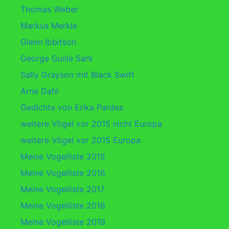
Thomas Weber
Markus Merkle
Glenn Ibbitson
George Guille Sark
Sally Grayson mit Black Swift
Arne Dahl
Gedichte von Erika Pardes
weitere Vögel vor 2015 nicht Europa
weitere Vögel vor 2015 Europa
Meine Vogelliste 2015
Meine Vogelliste 2016
Meine Vogelliste 2017
Meine Vogelliste 2018
Meine Vogelliste 2019