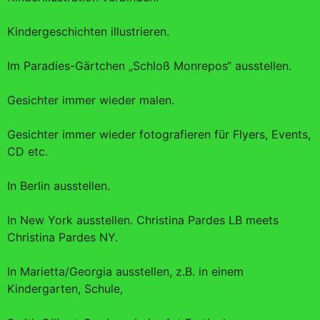
Kindergeschichten illustrieren.
Im Paradies-Gärtchen „Schloß Monrepos“ ausstellen.
Gesichter immer wieder malen.
Gesichter immer wieder fotografieren für Flyers, Events,
CD etc.
In Berlin ausstellen.
In New York ausstellen. Christina Pardes LB meets
Christina Pardes NY.
In Marietta/Georgia ausstellen, z.B. in einem
Kindergarten, Schule,