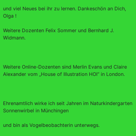
und viel Neues bei ihr zu lernen. Dankeschön an Dich,
Olga !
Weitere Dozenten Felix Sommer und Bernhard J.
Widmann.
Weitere Online-Dozenten sind Merlin Evans und Claire
Alexander vom „House of Illustration HOI“ in London.
Ehrenamtlich wirke ich seit Jahren im Naturkindergarten
Sonnenwirbel in Münchingen
und bin als Vogelbeobachterin unterwegs.