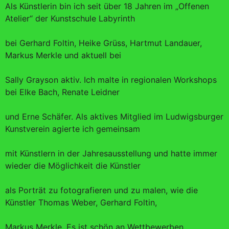
Als Künstlerin bin ich seit über 18 Jahren im „Offenen
Atelier“ der Kunstschule Labyrinth
bei Gerhard Foltin, Heike Grüss, Hartmut Landauer,
Markus Merkle und aktuell bei
Sally Grayson aktiv. Ich malte in regionalen Workshops
bei Elke Bach, Renate Leidner
und Erne Schäfer. Als aktives Mitglied im Ludwigsburger
Kunstverein agierte ich gemeinsam
mit Künstlern in der Jahresausstellung und hatte immer
wieder die Möglichkeit die Künstler
als Porträt zu fotografieren und zu malen, wie die
Künstler Thomas Weber, Gerhard Foltin,
Markus Merkle. Es ist schön an Wettbewerben