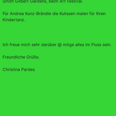
Smith Gilbert Gardens, beim Art Festival.
Für Andrea Kunz-Brändle die Kulissen malen für Ihren
Kindertanz.
Ich freue mich sehr darüber @ möge alles im Fluss sein.
Freundliche Grüße.
Christina Pardes