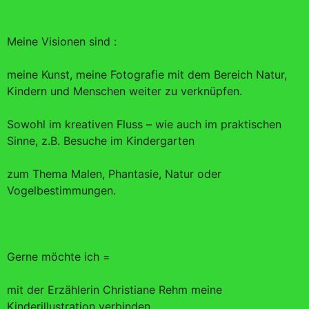
Meine Visionen sind :
meine Kunst, meine Fotografie mit dem Bereich Natur,
Kindern und Menschen weiter zu verknüpfen.
Sowohl im kreativen Fluss – wie auch im praktischen
Sinne, z.B. Besuche im Kindergarten
zum Thema Malen, Phantasie, Natur oder
Vogelbestimmungen.
Gerne möchte ich =
mit der Erzählerin Christiane Rehm meine
Kinderillustration verbinden.