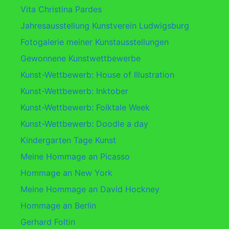
Vita Christina Pardes
Jahresausstellung Kunstverein Ludwigsburg
Fotogalerie meiner Kunstausstellungen
Gewonnene Kunstwettbewerbe
Kunst-Wettbewerb: House of Illustration
Kunst-Wettbewerb: Inktober
Kunst-Wettbewerb: Folktale Week
Kunst-Wettbewerb: Doodle a day
Kindergarten Tage Kunst
Meine Hommage an Picasso
Hommage an New York
Meine Hommage an David Hockney
Hommage an Berlin
Gerhard Foltin