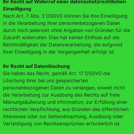
Ihr Recht auf Widerruf einer datenschutzrechtlichen
Einwilligung
Nach Art. 7 Abs. 3 DSGVO können Sie Ihre Einwilligung
in die Verarbeitung Ihrer personenbezogenen Daten
durch mich jederzeit ohne Angaben von Gründen für die
Zukunft widerrufen. Dies hat keinen Einfluss auf die
Rechtmäßigkeit der Datenverarbeitung, die aufgrund
Ihrer Einwilligung in der Vergangenheit erfolgt ist.
Ihr Recht auf Datenlöschung
Sie haben das Recht, gemäß Art. 17 DSGVO die
Löschung Ihrer bei uns gespeicherten
personenbezogenen Daten zu verlangen, soweit nicht
die Verarbeitung zur Ausübung des Rechts auf freie
Meinungsäußerung und Information, zur Erfüllung einer
rechtlichen Verpflichtung, aus Gründen des öffentlichen
Interesses oder zur Geltendmachung, Ausübung oder
Verteidigung von Rechtsansprüchen erforderlich ist.