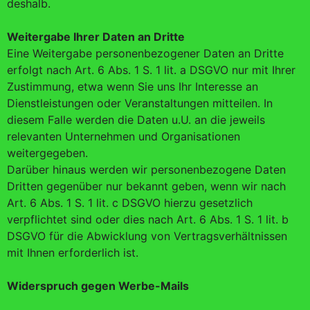
deshalb.
Weitergabe Ihrer Daten an Dritte
Eine Weitergabe personenbezogener Daten an Dritte
erfolgt nach Art. 6 Abs. 1 S. 1 lit. a DSGVO nur mit Ihrer
Zustimmung, etwa wenn Sie uns Ihr Interesse an
Dienstleistungen oder Veranstaltungen mitteilen. In
diesem Falle werden die Daten u.U. an die jeweils
relevanten Unternehmen und Organisationen
weitergegeben.
Darüber hinaus werden wir personenbezogene Daten
Dritten gegenüber nur bekannt geben, wenn wir nach
Art. 6 Abs. 1 S. 1 lit. c DSGVO hierzu gesetzlich
verpflichtet sind oder dies nach Art. 6 Abs. 1 S. 1 lit. b
DSGVO für die Abwicklung von Vertragsverhältnissen
mit Ihnen erforderlich ist.
Widerspruch gegen Werbe-Mails