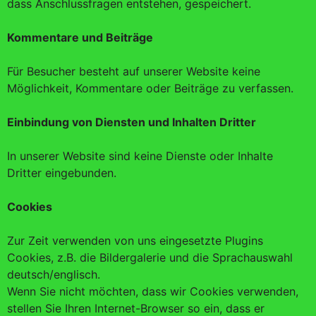
dass Anschlussfragen entstehen, gespeichert.
Kommentare und Beiträge
Für Besucher besteht auf unserer Website keine
Möglichkeit, Kommentare oder Beiträge zu verfassen.
Einbindung von Diensten und Inhalten Dritter
In unserer Website sind keine Dienste oder Inhalte
Dritter eingebunden.
Cookies
Zur Zeit verwenden von uns eingesetzte Plugins
Cookies, z.B. die Bildergalerie und die Sprachauswahl
deutsch/englisch.
Wenn Sie nicht möchten, dass wir Cookies verwenden,
stellen Sie Ihren Internet-Browser so ein, dass er