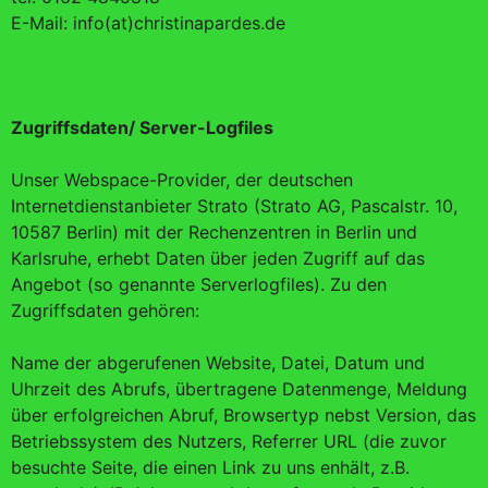
E-Mail: info(at)christinapardes.de
Zugriffsdaten/ Server-Logfiles
Unser Webspace-Provider, der deutschen
Internetdienstanbieter Strato (Strato AG, Pascalstr. 10,
10587 Berlin) mit der Rechenzentren in Berlin und
Karlsruhe, erhebt Daten über jeden Zugriff auf das
Angebot (so genannte Serverlogfiles). Zu den
Zugriffsdaten gehören:
Name der abgerufenen Website, Datei, Datum und
Uhrzeit des Abrufs, übertragene Datenmenge, Meldung
über erfolgreichen Abruf, Browsertyp nebst Version, das
Betriebssystem des Nutzers, Referrer URL (die zuvor
besuchte Seite, die einen Link zu uns enhält, z.B.