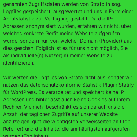
genannten Zugriffsdaten werden von Strato in sog.
Logfiles gespeichert, ausgewertet und uns in Form einer
Abrufstatistik zur Verfügung gestellt. Da die IP-
Adressen anonymisiert wurden, erfahren wir nicht, über
welches konkrete Gerät meine Website aufgerufen
wurde, sondern nur, von welcher Domain (Provider) aus
dies geschah. Folglich ist es für uns nicht möglich, Sie
als individuelle(n) Nutzer(in) meiner Website zu
identifizieren.
Wir werten die Logfiles von Strato nicht aus, sonder wir
nutzen das datenschutzkonforme Statistik-Plugin Statify
für WordPress. Es verarbeitet und speichert keine IP-
Adressen und hinterlässt auch keine Cookies auf Ihrem
Rechner. Vielmehr beschränkt es sich darauf, uns die
Anzahl der täglichen Zugriffe auf unserer Website
anzuzeigen, gibt die wichtigsten Verweisseiten an (Top
Referrer) und die Inhalte, die am häufigsten aufgerufen
wurden (Top Inhalt).