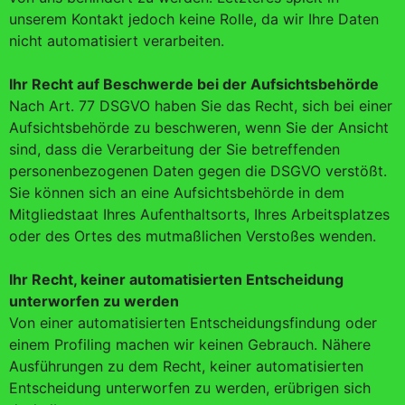
unserem Kontakt jedoch keine Rolle, da wir Ihre Daten
nicht automatisiert verarbeiten.
Ihr Recht auf Beschwerde bei der Aufsichtsbehörde
Nach Art. 77 DSGVO haben Sie das Recht, sich bei einer
Aufsichtsbehörde zu beschweren, wenn Sie der Ansicht
sind, dass die Verarbeitung der Sie betreffenden
personenbezogenen Daten gegen die DSGVO verstößt.
Sie können sich an eine Aufsichtsbehörde in dem
Mitgliedstaat Ihres Aufenthaltsorts, Ihres Arbeitsplatzes
oder des Ortes des mutmaßlichen Verstoßes wenden.
Ihr Recht, keiner automatisierten Entscheidung
unterworfen zu werden
Von einer automatisierten Entscheidungsfindung oder
einem Profiling machen wir keinen Gebrauch. Nähere
Ausführungen zu dem Recht, keiner automatisierten
Entscheidung unterworfen zu werden, erübrigen sich