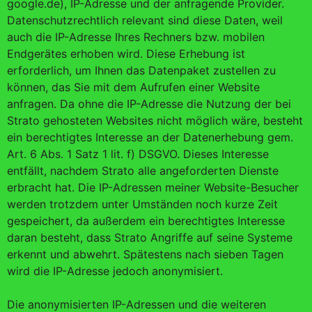
google.de), IP-Adresse und der anfragende Provider.
Datenschutzrechtlich relevant sind diese Daten, weil
auch die IP-Adresse Ihres Rechners bzw. mobilen
Endgerätes erhoben wird. Diese Erhebung ist
erforderlich, um Ihnen das Datenpaket zustellen zu
können, das Sie mit dem Aufrufen einer Website
anfragen. Da ohne die IP-Adresse die Nutzung der bei
Strato gehosteten Websites nicht möglich wäre, besteht
ein berechtigtes Interesse an der Datenerhebung gem.
Art. 6 Abs. 1 Satz 1 lit. f) DSGVO. Dieses Interesse
entfällt, nachdem Strato alle angeforderten Dienste
erbracht hat. Die IP-Adressen meiner Website-Besucher
werden trotzdem unter Umständen noch kurze Zeit
gespeichert, da außerdem ein berechtigtes Interesse
daran besteht, dass Strato Angriffe auf seine Systeme
erkennt und abwehrt. Spätestens nach sieben Tagen
wird die IP-Adresse jedoch anonymisiert.
Die anonymisierten IP-Adressen und die weiteren