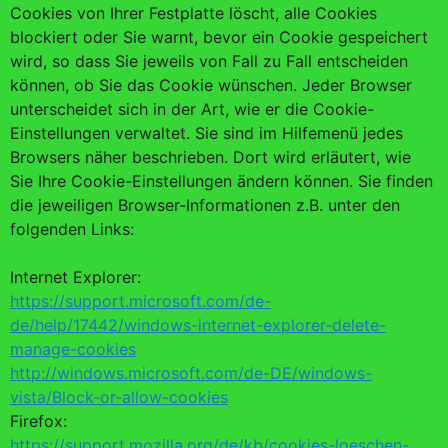
Cookies von Ihrer Festplatte löscht, alle Cookies
blockiert oder Sie warnt, bevor ein Cookie gespeichert
wird, so dass Sie jeweils von Fall zu Fall entscheiden
können, ob Sie das Cookie wünschen. Jeder Browser
unterscheidet sich in der Art, wie er die Cookie-
Einstellungen verwaltet. Sie sind im Hilfemenü jedes
Browsers näher beschrieben. Dort wird erläutert, wie
Sie Ihre Cookie-Einstellungen ändern können. Sie finden
die jeweiligen Browser-Informationen z.B. unter den
folgenden Links:
Internet Explorer:
https://support.microsoft.com/de-
de/help/17442/windows-internet-explorer-delete-
manage-cookies
http://windows.microsoft.com/de-DE/windows-
vista/Block-or-allow-cookies
Firefox:
https://support.mozilla.org/de/kb/cookies-loeschen-