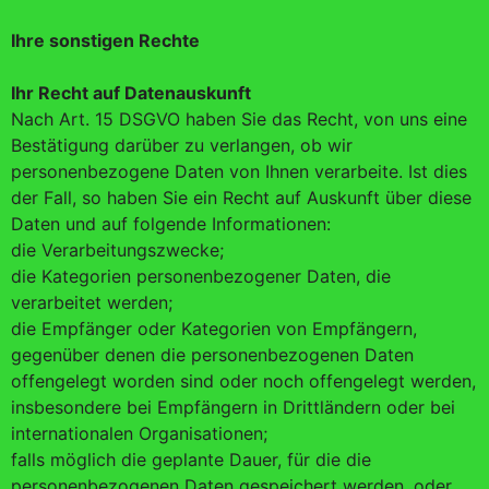
Ihre sonstigen Rechte
Ihr Recht auf Datenauskunft
Nach Art. 15 DSGVO haben Sie das Recht, von uns eine
Bestätigung darüber zu verlangen, ob wir
personenbezogene Daten von Ihnen verarbeite. Ist dies
der Fall, so haben Sie ein Recht auf Auskunft über diese
Daten und auf folgende Informationen:
die Verarbeitungszwecke;
die Kategorien personenbezogener Daten, die
verarbeitet werden;
die Empfänger oder Kategorien von Empfängern,
gegenüber denen die personenbezogenen Daten
offengelegt worden sind oder noch offengelegt werden,
insbesondere bei Empfängern in Drittländern oder bei
internationalen Organisationen;
falls möglich die geplante Dauer, für die die
personenbezogenen Daten gespeichert werden, oder,