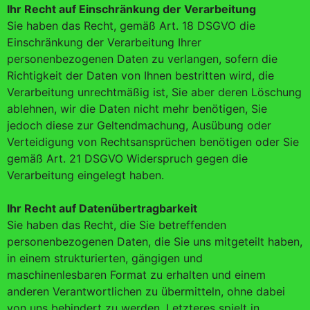
Ihr Recht auf Einschränkung der Verarbeitung
Sie haben das Recht, gemäß Art. 18 DSGVO die
Einschränkung der Verarbeitung Ihrer
personenbezogenen Daten zu verlangen, sofern die
Richtigkeit der Daten von Ihnen bestritten wird, die
Verarbeitung unrechtmäßig ist, Sie aber deren Löschung
ablehnen, wir die Daten nicht mehr benötigen, Sie
jedoch diese zur Geltendmachung, Ausübung oder
Verteidigung von Rechtsansprüchen benötigen oder Sie
gemäß Art. 21 DSGVO Widerspruch gegen die
Verarbeitung eingelegt haben.
Ihr Recht auf Datenübertragbarkeit
Sie haben das Recht, die Sie betreffenden
personenbezogenen Daten, die Sie uns mitgeteilt haben,
in einem strukturierten, gängigen und
maschinenlesbaren Format zu erhalten und einem
anderen Verantwortlichen zu übermitteln, ohne dabei
von uns behindert zu werden. Letzteres spielt in