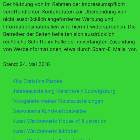
Der Nutzung von im Rahmen der Impressumspflicht
veröffentlichten Kontaktdaten zur Übersendung von
nicht ausdrücklich angeforderter Werbung und
Informationsmaterialien wird hiermit widersprochen. Die
Betreiber der Seiten behalten sich ausdrücklich
rechtliche Schritte im Falle der unverlangten Zusendung
von Werbeinformationen, etwa durch Spam-E-Mails, vor.
Stand: 24. Mai 2018
Vita Christina Pardes
Jahresausstellung Kunstverein Ludwigsburg
Fotogalerie meiner Kunstausstellungen
Gewonnene Kunstwettbewerbe
Kunst-Wettbewerb: House of Illustration
Kunst-Wettbewerb: Inktober