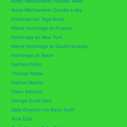
Kunst-Wettbewerb: Folktale Week
Kunst-Wettbewerb: Doodle a day
Kindergarten Tage Kunst
Meine Hommage an Picasso
Hommage an New York
Meine Hommage an David Hockney
Hommage an Berlin
Gerhard Foltin
Thomas Weber
Markus Merkle
Glenn Ibbitson
George Guille Sark
Sally Grayson mit Black Swift
Arne Dahl