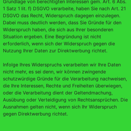
Grundlage von berechtigten Interessen gem. Art. 6 Abs.
1 Satz 1 lit. f) DSGVO verarbeite, haben Sie nach Art. 21
DSGVO das Recht, Widerspruch dagegen einzulegen.
Dabei muss deutlich werden, dass Sie Gründe für den
Widerspruch haben, die sich aus Ihrer besonderen
Situation ergeben. Eine Begründung ist nicht
erforderlich, wenn sich der Widerspruch gegen die
Nutzung Ihrer Daten zur Direktwerbung richtet.
Infolge Ihres Widerspruchs verarbeiten wir Ihre Daten
nicht mehr, es sei denn, wir können zwingende
schutzwürdige Gründe für die Verarbeitung nachweisen,
die Ihre Interessen, Rechte und Freiheiten überwiegen,
oder die Verarbeitung dient der Geltendmachung,
Ausübung oder Verteidigung von Rechtsansprüchen. Die
Ausnahmen gelten nicht, wenn sich Ihr Widerspruch
gegen Direktwerbung richtet.