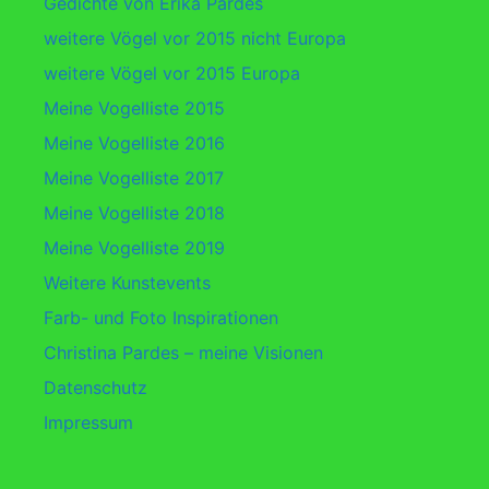
Gedichte von Erika Pardes
weitere Vögel vor 2015 nicht Europa
weitere Vögel vor 2015 Europa
Meine Vogelliste 2015
Meine Vogelliste 2016
Meine Vogelliste 2017
Meine Vogelliste 2018
Meine Vogelliste 2019
Weitere Kunstevents
Farb- und Foto Inspirationen
Christina Pardes – meine Visionen
Datenschutz
Impressum