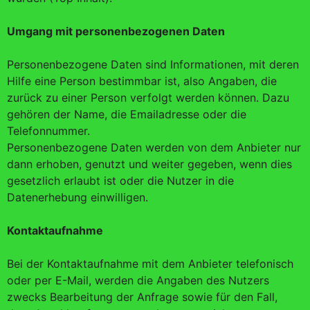
Umgang mit personenbezogenen Daten
Personenbezogene Daten sind Informationen, mit deren
Hilfe eine Person bestimmbar ist, also Angaben, die
zurück zu einer Person verfolgt werden können. Dazu
gehören der Name, die Emailadresse oder die
Telefonnummer.
Personenbezogene Daten werden von dem Anbieter nur
dann erhoben, genutzt und weiter gegeben, wenn dies
gesetzlich erlaubt ist oder die Nutzer in die
Datenerhebung einwilligen.
Kontaktaufnahme
Bei der Kontaktaufnahme mit dem Anbieter telefonisch
oder per E-Mail, werden die Angaben des Nutzers
zwecks Bearbeitung der Anfrage sowie für den Fall,