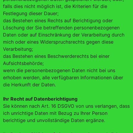
falls dies nicht möglich ist, die Kriterien für die
Festlegung dieser Dauer;
das Bestehen eines Rechts auf Berichtigung oder
Löschung der Sie betreffenden personenbezogenen
Daten oder auf Einschränkung der Verarbeitung durch
mich oder eines Widerspruchsrechts gegen diese
Verarbeitung;
das Bestehen eines Beschwerderechts bei einer
Aufsichtsbehörde;
wenn die personenbezogenen Daten nicht bei uns
erhoben werden, alle verfügbaren Informationen über
die Herkunft der Daten.
Ihr Recht auf Datenberichtigung
Sie können nach Art. 16 DSGVO von uns verlangen, dass
ich unrichtige Daten mit Bezug zu Ihrer Person
berichtige und unvollständige Daten ergänze.