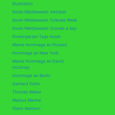
Illustration
Kunst-Wettbewerb: Inktober
Kunst-Wettbewerb: Folktale Week
Kunst-Wettbewerb: Doodle a day
Kindergarten Tage Kunst
Meine Hommage an Picasso
Hommage an New York
Meine Hommage an David
Hockney
Hommage an Berlin
Gerhard Foltin
Thomas Weber
Markus Merkle
Glenn Ibbitson