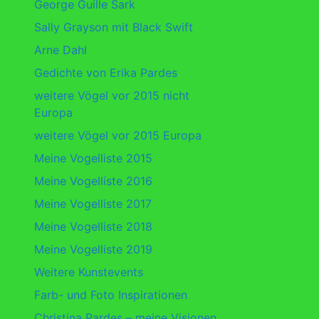
George Guille Sark
Sally Grayson mit Black Swift
Arne Dahl
Gedichte von Erika Pardes
weitere Vögel vor 2015 nicht
Europa
weitere Vögel vor 2015 Europa
Meine Vogelliste 2015
Meine Vogelliste 2016
Meine Vogelliste 2017
Meine Vogelliste 2018
Meine Vogelliste 2019
Weitere Kunstevents
Farb- und Foto Inspirationen
Christina Pardes – meine Visionen