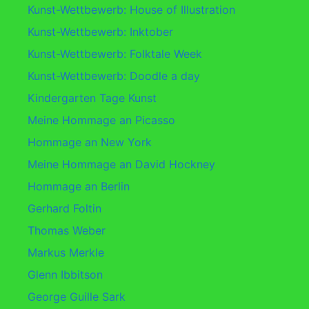
Kunst-Wettbewerb: House of Illustration
Kunst-Wettbewerb: Inktober
Kunst-Wettbewerb: Folktale Week
Kunst-Wettbewerb: Doodle a day
Kindergarten Tage Kunst
Meine Hommage an Picasso
Hommage an New York
Meine Hommage an David Hockney
Hommage an Berlin
Gerhard Foltin
Thomas Weber
Markus Merkle
Glenn Ibbitson
George Guille Sark