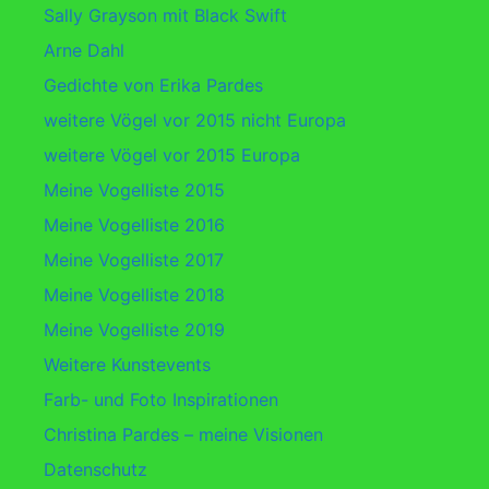
Sally Grayson mit Black Swift
Arne Dahl
Gedichte von Erika Pardes
weitere Vögel vor 2015 nicht Europa
weitere Vögel vor 2015 Europa
Meine Vogelliste 2015
Meine Vogelliste 2016
Meine Vogelliste 2017
Meine Vogelliste 2018
Meine Vogelliste 2019
Weitere Kunstevents
Farb- und Foto Inspirationen
Christina Pardes – meine Visionen
Datenschutz