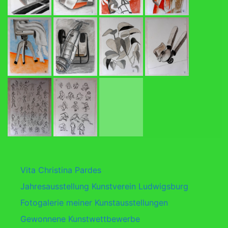
Vita Christina Pardes
Jahresausstellung Kunstverein Ludwigsburg
Fotogalerie meiner Kunstausstellungen
Gewonnene Kunstwettbewerbe