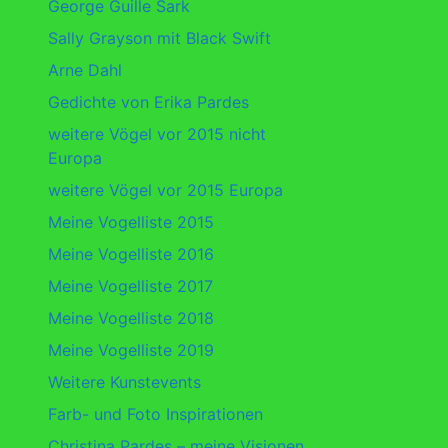
George Guille Sark
Sally Grayson mit Black Swift
Arne Dahl
Gedichte von Erika Pardes
weitere Vögel vor 2015 nicht
Europa
weitere Vögel vor 2015 Europa
Meine Vogelliste 2015
Meine Vogelliste 2016
Meine Vogelliste 2017
Meine Vogelliste 2018
Meine Vogelliste 2019
Weitere Kunstevents
Farb- und Foto Inspirationen
Christina Pardes – meine Visionen