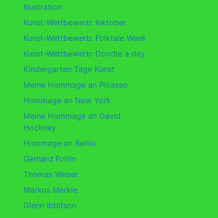
Illustration
Kunst-Wettbewerb: Inktober
Kunst-Wettbewerb: Folktale Week
Kunst-Wettbewerb: Doodle a day
Kindergarten Tage Kunst
Meine Hommage an Picasso
Hommage an New York
Meine Hommage an David
Hockney
Hommage an Berlin
Gerhard Foltin
Thomas Weber
Markus Merkle
Glenn Ibbitson