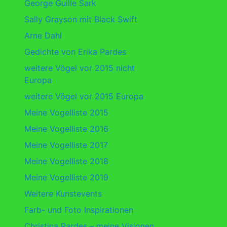
George Guille Sark
Sally Grayson mit Black Swift
Arne Dahl
Gedichte von Erika Pardes
weitere Vögel vor 2015 nicht
Europa
weitere Vögel vor 2015 Europa
Meine Vogelliste 2015
Meine Vogelliste 2016
Meine Vogelliste 2017
Meine Vogelliste 2018
Meine Vogelliste 2019
Weitere Kunstevents
Farb- und Foto Inspirationen
Christina Pardes – meine Visionen