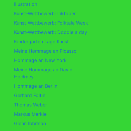
Illustration
Kunst-Wettbewerb: Inktober
Kunst-Wettbewerb: Folktale Week
Kunst-Wettbewerb: Doodle a day
Kindergarten Tage Kunst
Meine Hommage an Picasso
Hommage an New York
Meine Hommage an David
Hockney
Hommage an Berlin
Gerhard Foltin
Thomas Weber
Markus Merkle
Glenn Ibbitson