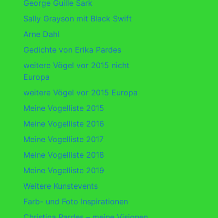
George Guille Sark
Sally Grayson mit Black Swift
Arne Dahl
Gedichte von Erika Pardes
weitere Vögel vor 2015 nicht
Europa
weitere Vögel vor 2015 Europa
Meine Vogelliste 2015
Meine Vogelliste 2016
Meine Vogelliste 2017
Meine Vogelliste 2018
Meine Vogelliste 2019
Weitere Kunstevents
Farb- und Foto Inspirationen
Christina Pardes – meine Visionen