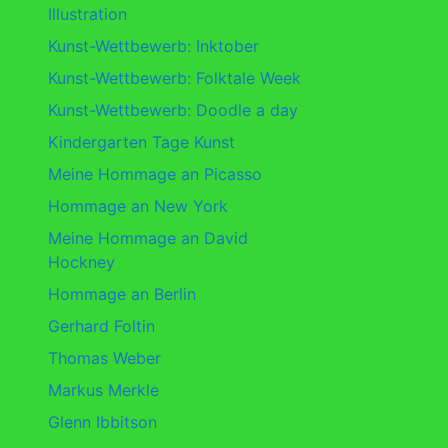
Illustration
Kunst-Wettbewerb: Inktober
Kunst-Wettbewerb: Folktale Week
Kunst-Wettbewerb: Doodle a day
Kindergarten Tage Kunst
Meine Hommage an Picasso
Hommage an New York
Meine Hommage an David
Hockney
Hommage an Berlin
Gerhard Foltin
Thomas Weber
Markus Merkle
Glenn Ibbitson